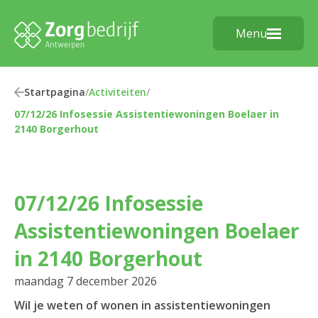
Menu
Startpagina
/
Activiteiten
/
07/12/26 Infosessie Assistentiewoningen Boelaer in
2140 Borgerhout
07/12/26 Infosessie
Assistentiewoningen Boelaer
in 2140 Borgerhout
maandag 7 december 2026
Wil je weten of wonen in assistentiewoningen