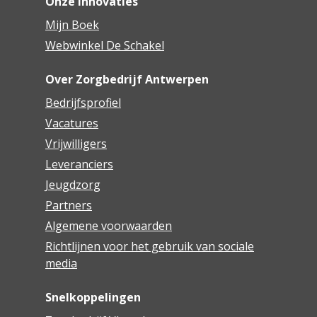
Onze innovaties
Mijn Boek
Webwinkel De Schakel
Over Zorgbedrijf Antwerpen
Bedrijfsprofiel
Vacatures
Vrijwilligers
Leveranciers
Jeugdzorg
Partners
Algemene voorwaarden
Richtlijnen voor het gebruik van sociale
media
Snelkoppelingen