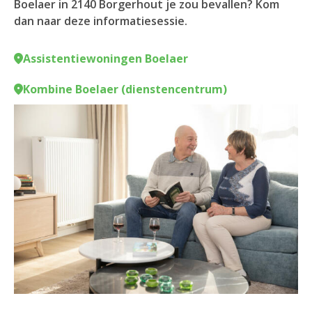
Boelaer in 2140 Borgerhout je zou bevallen? Kom
dan naar deze informatiesessie.
Assistentiewoningen Boelaer
Kombine Boelaer (dienstencentrum)