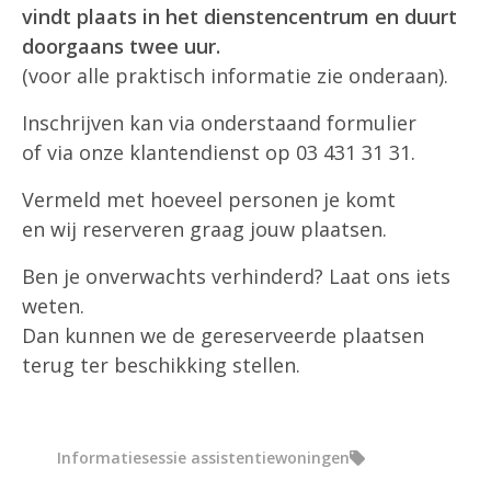
vindt plaats in het dienstencentrum en duurt
doorgaans twee uur.
(voor alle praktisch informatie zie onderaan).
Inschrijven kan via onderstaand formulier
of via onze klantendienst op 03 431 31 31.
Vermeld met hoeveel personen je komt
en wij reserveren graag jouw plaatsen.
Ben je onverwachts verhinderd? Laat ons iets
weten.
Dan kunnen we de gereserveerde plaatsen
terug ter beschikking stellen.
Informatiesessie assistentiewoningen