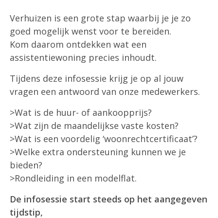
Verhuizen is een grote stap waarbij je je zo
goed mogelijk wenst voor te bereiden.
Kom daarom ontdekken wat een
assistentiewoning precies inhoudt.
Tijdens deze infosessie krijg je op al jouw
vragen een antwoord van onze medewerkers.
>Wat is de huur- of aankoopprijs?
>Wat zijn de maandelijkse vaste kosten?
>Wat is een voordelig ‘woonrechtcertificaat’?
>Welke extra ondersteuning kunnen we je
bieden?
>Rondleiding in een modelflat.
De infosessie start steeds op het aangegeven
tijdstip,