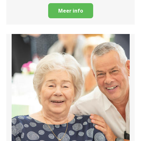
Meer info