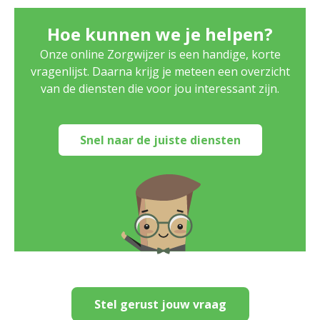
Hoe kunnen we je helpen?
Onze online Zorgwijzer is een handige, korte
vragenlijst. Daarna krijg je meteen een overzicht
van de diensten die voor jou interessant zijn.
Snel naar de juiste diensten
Stel gerust jouw vraag