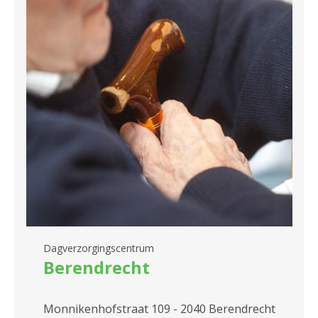
Dagverzorgingscentrum
Berendrecht
Monnikenhofstraat 109 - 2040 Berendrecht