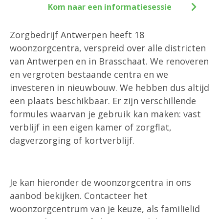
Kom naar een informatiesessie
Zorgbedrijf Antwerpen heeft 18
woonzorgcentra, verspreid over alle districten
van Antwerpen en in Brasschaat. We renoveren
en vergroten bestaande centra en we
investeren in nieuwbouw. We hebben dus altijd
een plaats beschikbaar. Er zijn verschillende
formules waarvan je gebruik kan maken: vast
verblijf in een eigen kamer of zorgflat,
dagverzorging of kortverblijf.
Je kan hieronder de woonzorgcentra in ons
aanbod bekijken. Contacteer het
woonzorgcentrum van je keuze, als familielid