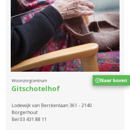
Naar boven
Woonzorgcentrum
Gitschotelhof
Lodewijk van Berckenlaan 361 - 2140
Borgerhout
Bel 03 431 88 11