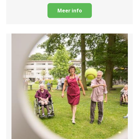
Meer info