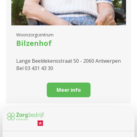
Woonzorgcentrum
Bilzenhof
Lange Beeldekensstraat 50 - 2060 Antwerpen
Bel 03 431 43 30
Meer info