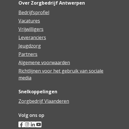
Over Zorgbedrijf Antwerpen
Bedrijfsprofiel
Vacatures
Vrijwilligers
Leveranciers
Jeugdzorg
Partners
Algemene voorwaarden
Richtlijnen voor het gebruik van sociale
media
Snelkoppelingen
Zorgbedrijf Vlaanderen
Volg ons op