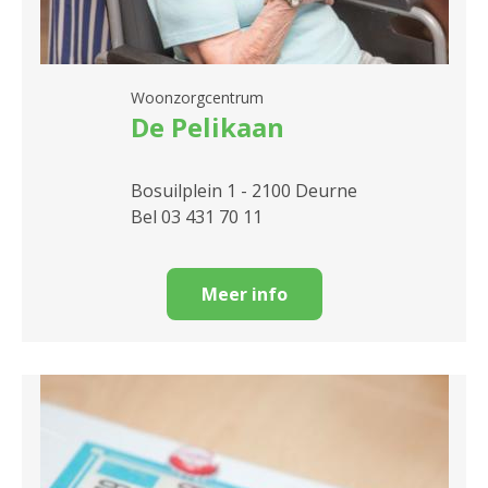
Woonzorgcentrum
De Pelikaan
Bosuilplein 1 - 2100 Deurne
Bel 03 431 70 11
Meer info