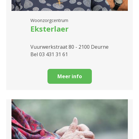
Woonzorgcentrum
Eksterlaer
Vuurwerkstraat 80 - 2100 Deurne
Bel 03 431 31 61
Meer info