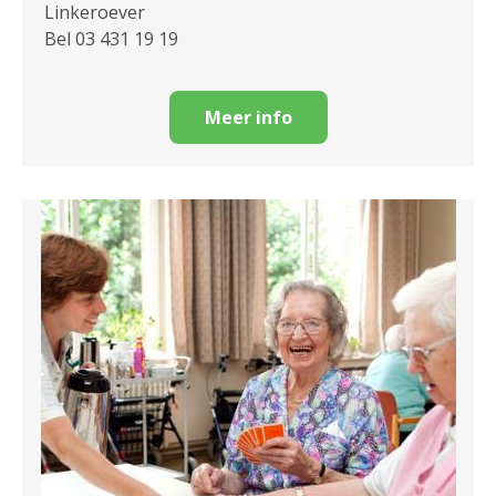
Linkeroever
Bel 03 431 19 19
Meer info