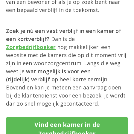
van een bewoner of als je op zoek bent naar
een bepaald verblijf in de toekomst.
Zoek je nú een vast verblijf in een kamer of
een kortverblijf?
Dan is de
Zorgbedrijfboeker
nog makkelijker: een
website met de kamers die op dit moment vrij
zijn in een woonzorgcentrum. Langs die weg
weet je
wat mogelijk is voor een
(tijdelijk) verblijf op heel korte termijn
.
Bovendien kan je meteen een aanvraag doen
bij de klantendienst voor een bezoek. Je wordt
dan zo snel mogelijk gecontacteerd.
Vind een kamer in de
Zorgbedrijfboeker