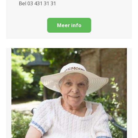
Bel 03 431 31 31
Meer info