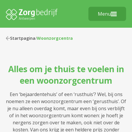
Menu
Startpagina
/
Woonzorgcentra
Alles om je thuis te voelen in
een woonzorgcentrum
Een ‘bejaardentehuis’ of een ‘rusthuis’? Wel, bij ons
noemen ze een woonzorgcentrum een ‘gerusthuis’. Of
je nu alleen overdag komt, maar even bij ons verblijft
of in het woonzorgcentrum komt wonen: je hoeft je
nergens zorgen over te maken, ook niet over de
kosten. Van ons krijg je een heldere prijs zonder