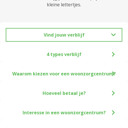
kleine lettertjes.
Vind jouw verblijf
4 types verblijf
Waarom kiezen voor een woonzorgcentrum?
Hoeveel betaal je?
Interesse in een woonzorgcentrum?