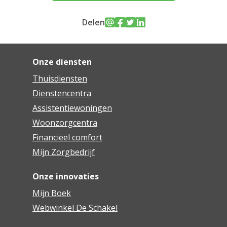
Delen
Onze diensten
Thuisdiensten
Dienstencentra
Assistentiewoningen
Woonzorgcentra
Financieel comfort
Mijn Zorgbedrijf
Onze innovaties
Mijn Boek
Webwinkel De Schakel