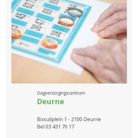
Dagverzorgingscentrum
Deurne
Bosuilplein 1 - 2100 Deurne
Bel 03 431 70 17