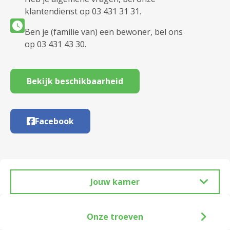
klantendienst op 03 431 31 31.
Ben je (familie van) een bewoner, bel ons
op 03 431 43 30.
Bekijk beschikbaarheid
Facebook
Jouw kamer
Onze troeven