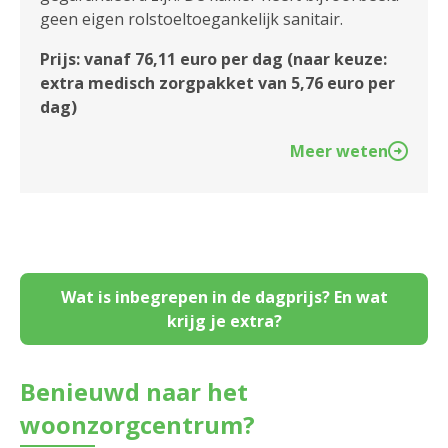
geen eigen rolstoeltoegankelijk sanitair.
Prijs: vanaf 76,11 euro per dag (naar keuze:
extra medisch zorgpakket van 5,76 euro per
dag)
Meer weten
Wat is inbegrepen in de dagprijs? En wat
krijg je extra?
Benieuwd naar het
woonzorgcentrum?