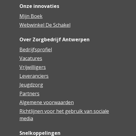
Onze innovaties
Mijn Boek
Webwinkel De Schakel
Over Zorgbedrijf Antwerpen
Bedrijfsprofiel
Vacatures
Vrijwilligers
Leveranciers
Jeugdzorg
Partners
Algemene voorwaarden
Richtlijnen voor het gebruik van sociale
media
Snelkoppelingen