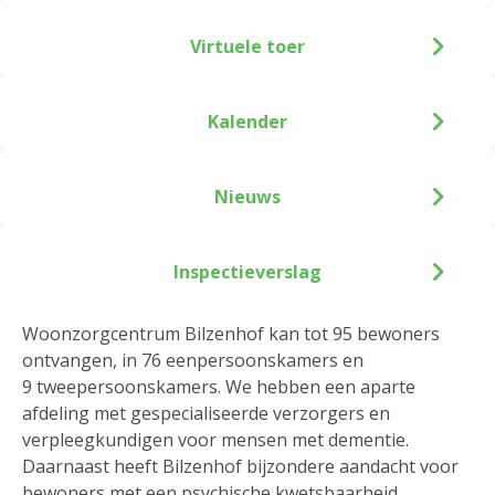
Virtuele toer
Kalender
Nieuws
Inspectieverslag
Woonzorgcentrum Bilzenhof kan tot 95 bewoners
ontvangen, in 76 eenpersoonskamers en
9 tweepersoonskamers. We hebben een aparte
afdeling met gespecialiseerde verzorgers en
verpleegkundigen voor mensen met dementie.
Daarnaast heeft Bilzenhof bijzondere aandacht voor
bewoners met een psychische kwetsbaarheid.