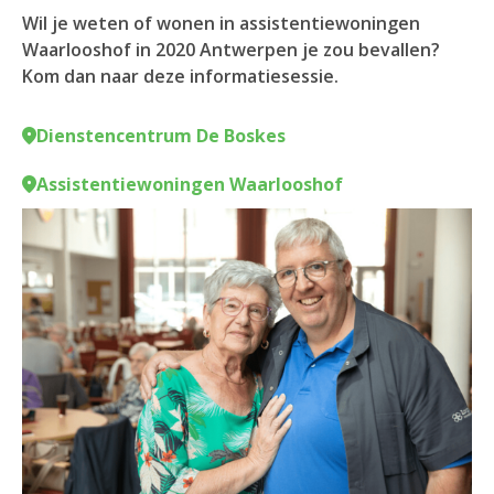
Wil je weten of wonen in assistentiewoningen
Waarlooshof in 2020 Antwerpen je zou bevallen?
Kom dan naar deze informatiesessie.
Dienstencentrum De Boskes
Assistentiewoningen Waarlooshof