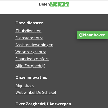
Delen
Onze diensten
Thuisdiensten
Naar boven
Dienstencentra
Assistentiewoningen
Woonzorgcentra
Financieel comfort
Mijn Zorgbedrijf
Onze innovaties
Mijn Boek
Webwinkel De Schakel
Over Zorgbedrijf Antwerpen