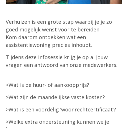
Verhuizen is een grote stap waarbij je je zo
goed mogelijk wenst voor te bereiden.
Kom daarom ontdekken wat een
assistentiewoning precies inhoudt.
Tijdens deze infosessie krijg je op al jouw
vragen een antwoord van onze medewerkers.
>Wat is de huur- of aankoopprijs?
>Wat zijn de maandelijkse vaste kosten?
>Wat is een voordelig ‘woonrechtcertificaat’?
>Welke extra ondersteuning kunnen we je