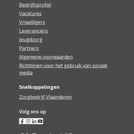
Bedrijfsprofiel
Vacatures
Vrijwilligers
Leveranciers
Jeugdzorg
Partners
Algemene voorwaarden
Richtlijnen voor het gebruik van sociale
media
Snelkoppelingen
Zorgbedrijf Vlaanderen
Volg ons op