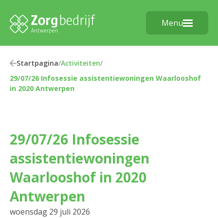
Menu
Startpagina
/
Activiteiten
/
29/07/26 Infosessie assistentiewoningen Waarlooshof
in 2020 Antwerpen
29/07/26 Infosessie
assistentiewoningen
Waarlooshof in 2020
Antwerpen
woensdag 29 juli 2026