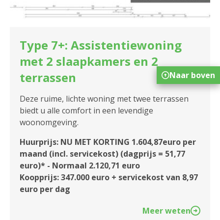
Type 7+: Assistentiewoning
met 2 slaapkamers en 2
terrassen
Naar boven
Deze ruime, lichte woning met twee terrassen
biedt u alle comfort in een levendige
woonomgeving.
Huurprijs: NU MET KORTING 1.604,87euro per
maand (incl. servicekost) (dagprijs = 51,77
euro)* - Normaal 2.120,71 euro
Koopprijs: 347.000 euro + servicekost van 8,97
euro per dag
Meer weten