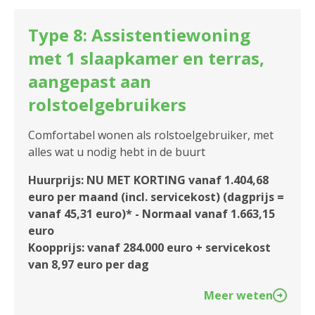
Type 8: Assistentiewoning
met 1 slaapkamer en terras,
aangepast aan
rolstoelgebruikers
Comfortabel wonen als rolstoelgebruiker, met
alles wat u nodig hebt in de buurt
Huurprijs: NU MET KORTING vanaf 1.404,68
euro per maand (incl. servicekost) (dagprijs =
vanaf 45,31 euro)* - Normaal vanaf 1.663,15
euro
Koopprijs: vanaf 284.000 euro + servicekost
van 8,97 euro per dag
Meer weten