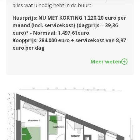
alles wat u nodig hebt in de buurt
Huurprijs: NU MET KORTING 1.220,20 euro per
maand (incl. servicekost) (dagprijs = 39,36
euro)* - Normaal: 1.497,61euro
Koopprijs: 284.000 euro + servicekost van 8,97
euro per dag
Meer weten