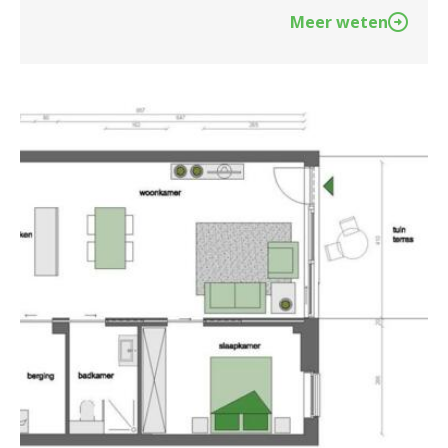
Meer weten