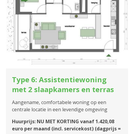
Type 6: Assistentiewoning
met 2 slaapkamers en terras
Aangename, comfortabele woning op een
centrale locatie in een levendige omgeving
Huurprijs: NU MET KORTING vanaf 1.420,08
euro per maand (incl. servicekost) (dagprijs =