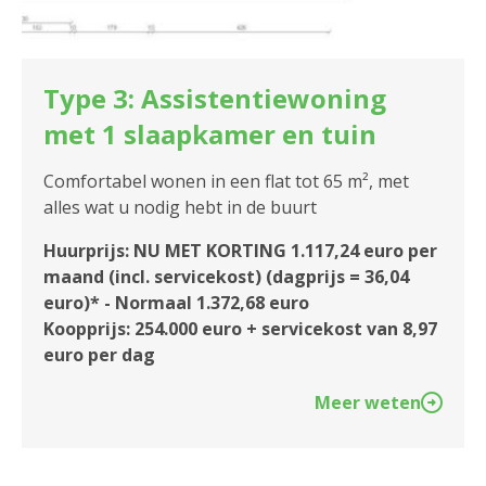
Type 3: Assistentiewoning
met 1 slaapkamer en tuin
Comfortabel wonen in een flat tot 65 m², met
alles wat u nodig hebt in de buurt
Huurprijs: NU MET KORTING 1.117,24 euro per
maand (incl. servicekost) (dagprijs = 36,04
euro)* - Normaal 1.372,68 euro
Koopprijs: 254.000 euro + servicekost van 8,97
euro per dag
Meer weten