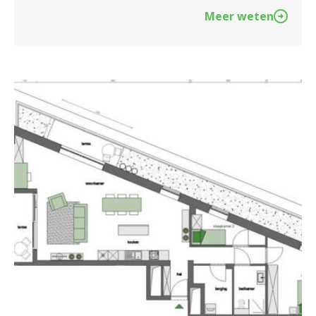
Meer weten