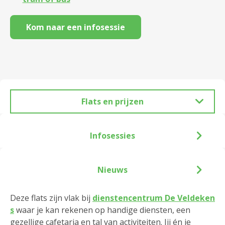
Kom naar een infosessie
Flats en prijzen
Infosessies
Nieuws
Deze flats zijn vlak bij
dienstencentrum De Veldeken
s
waar je kan rekenen op handige diensten, een
gezellige cafetaria en tal van activiteiten. Jij én je