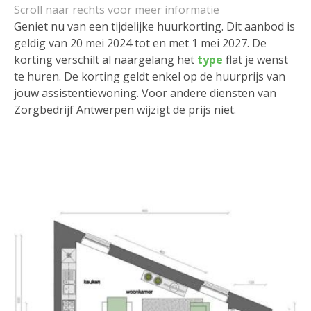
Geniet nu van een tijdelijke huurkorting. Dit aanbod is
geldig van 20 mei 2024 tot en met 1 mei 2027. De
korting verschilt al naargelang het
type
flat je wenst
te huren. De korting geldt enkel op de huurprijs van
jouw assistentiewoning. Voor andere diensten van
Zorgbedrijf Antwerpen wijzigt de prijs niet.