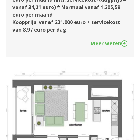
vanaf 34,21 euro) * Normaal vanaf 1.205,59
euro per maand
Koopprijs: vanaf 231.000 euro + servicekost
van 8,97 euro per dag
Meer weten