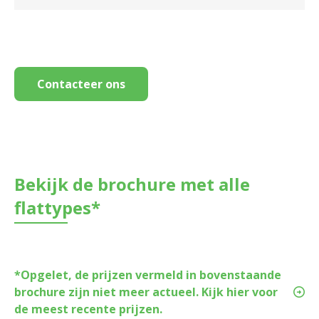
Contacteer ons
Bekijk de brochure met alle
flattypes*
*Opgelet, de prijzen vermeld in bovenstaande
brochure zijn niet meer actueel. Kijk hier voor
de meest recente prijzen.