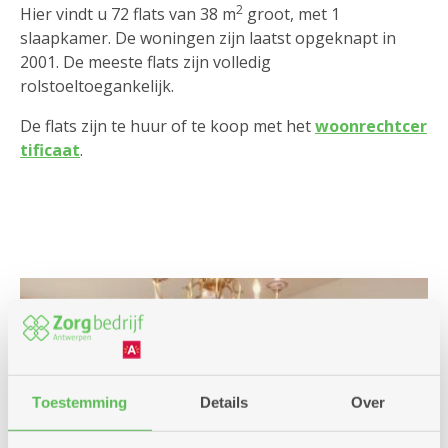
2
Hier vindt u 72 flats van 38 m
groot, met 1
slaapkamer. De woningen zijn laatst opgeknapt in
2001. De meeste flats zijn volledig
rolstoeltoegankelijk.
De flats zijn te huur of te koop met het
woonrechtcer
tificaat
.
Toestemming
Details
Over