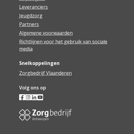
Leveranciers
Jeugdzorg
Partners
Algemene voorwaarden
Richtlijnen voor het gebruik van sociale
media
Snelkoppelingen
Zorgbedrijf Vlaanderen
Volg ons op