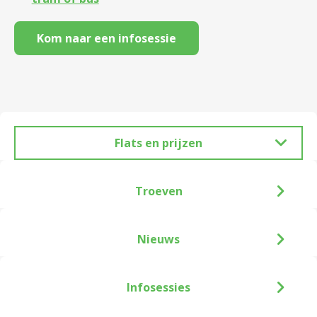
Kom naar een infosessie
Flats en prijzen
Troeven
Nieuws
Infosessies