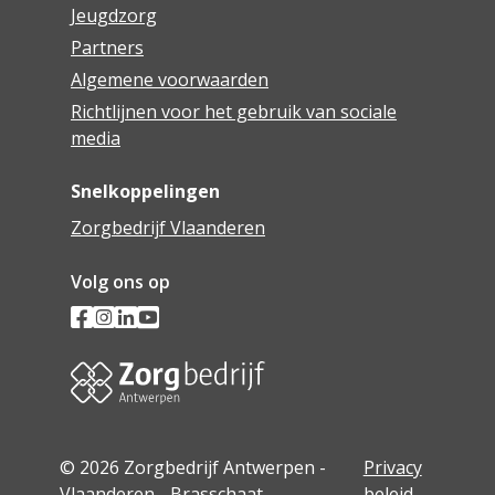
Jeugdzorg
Partners
Algemene voorwaarden
Richtlijnen voor het gebruik van sociale
media
Snelkoppelingen
Zorgbedrijf Vlaanderen
Volg ons op
© 2026 Zorgbedrijf Antwerpen -
Privacy
Vlaanderen - Brasschaat
beleid