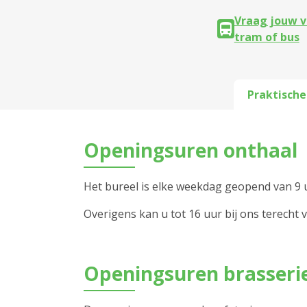
Vraag jouw v
tram of bus
Praktische
Openingsuren onthaal
Het bureel is elke weekdag geopend van 9 u
Overigens kan u tot 16 uur bij ons terecht v
Openingsuren brasseri