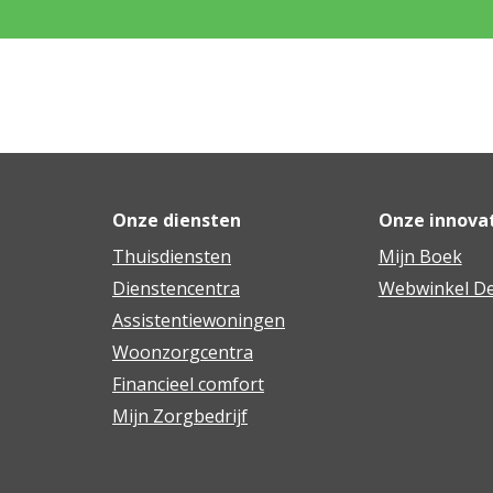
Onze diensten
Onze innova
Thuisdiensten
Mijn Boek
Dienstencentra
Webwinkel De
Assistentiewoningen
Woonzorgcentra
Financieel comfort
Mijn Zorgbedrijf