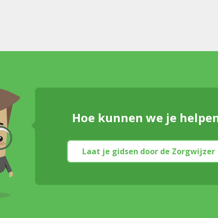
Hoe kunnen we je helpe
Laat je gidsen door de Zorgwijzer