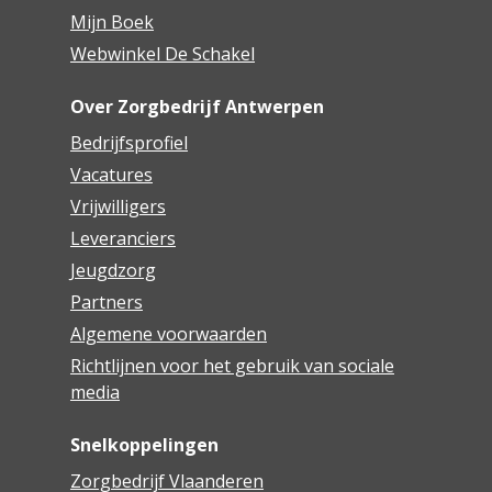
Mijn Boek
Webwinkel De Schakel
Over Zorgbedrijf Antwerpen
Bedrijfsprofiel
Vacatures
Vrijwilligers
Leveranciers
Jeugdzorg
Partners
Algemene voorwaarden
Richtlijnen voor het gebruik van sociale
media
Snelkoppelingen
Zorgbedrijf Vlaanderen