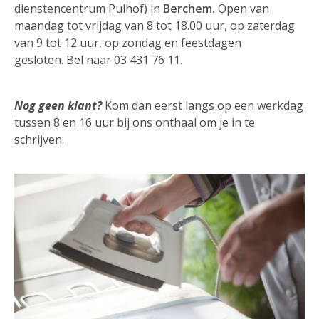
dienstencentrum Pulhof) in
Berchem.
Open van
maandag tot vrijdag van 8 tot 18.00 uur, op zaterdag
van 9 tot 12 uur, op zondag en feestdagen
gesloten. Bel naar 03 431 76 11.
Nog geen klant?
Kom dan eerst langs op een werkdag
tussen 8 en 16 uur bij ons onthaal om je in te
schrijven.