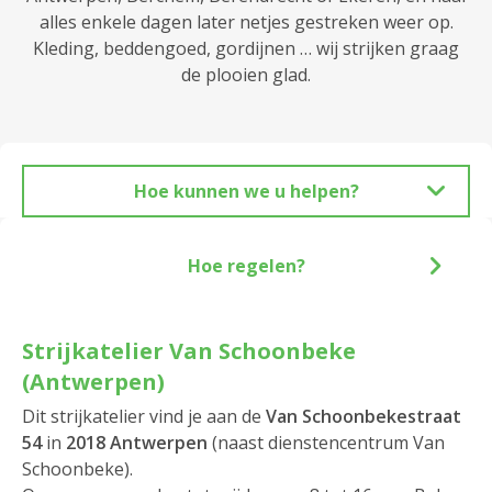
alles enkele dagen later netjes gestreken weer op.
Kleding, beddengoed, gordijnen … wij strijken graag
de plooien glad.
Hoe kunnen we u helpen?
Hoe regelen?
Strijkatelier Van Schoonbeke
(Antwerpen)
Dit strijkatelier vind je aan de
Van Schoonbekestraat
54
in
2018 Antwerpen
(naast dienstencentrum Van
Schoonbeke).