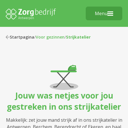
Menu
Startpagina
/
Voor gezinnen
/
Strijkatelier
Jouw was netjes voor jou
gestreken in ons strijkatelier
Makkelijk: zet jouw mand strijk af in ons strijkatelier in
Antwerpen, Berchem, Berendrecht of Ekeren, en haal