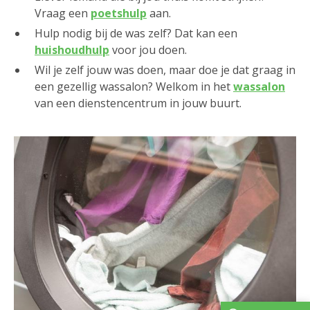
Vraag een
poetshulp
aan.
Hulp nodig bij de was zelf? Dat kan een
huishoudhulp
voor jou doen.
Wil je zelf jouw was doen, maar doe je dat graag in
een gezellig wassalon? Welkom in het
wassalon
van een dienstencentrum in jouw buurt.