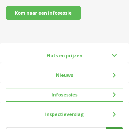
Kom naar een infosessie
Flats en prijzen
Nieuws
Infosessies
Inspectieverslag