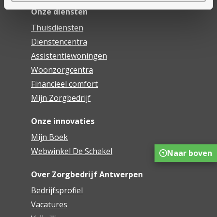
Onze diensten
Thuisdiensten
Dienstencentra
Assistentiewoningen
Woonzorgcentra
Financieel comfort
Mijn Zorgbedrijf
Onze innovaties
Mijn Boek
Webwinkel De Schakel
Naar boven
Over Zorgbedrijf Antwerpen
Bedrijfsprofiel
Vacatures