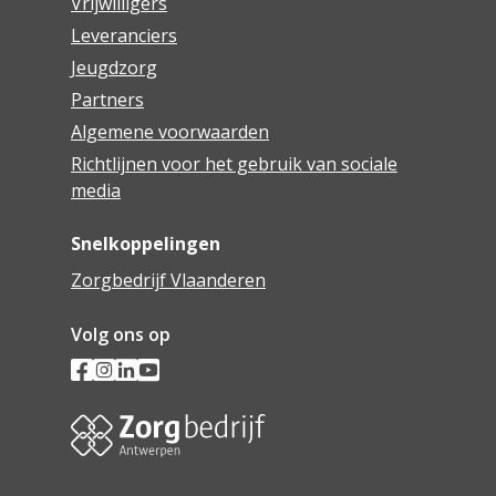
Vrijwilligers
Leveranciers
Jeugdzorg
Partners
Algemene voorwaarden
Richtlijnen voor het gebruik van sociale
media
Snelkoppelingen
Zorgbedrijf Vlaanderen
Volg ons op