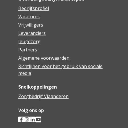
Bedrijfsprofiel
Vacatures
Vrijwilligers
Leveranciers
Jeugdzorg
Partners
Algemene voorwaarden
Richtlijnen voor het gebruik van sociale
media
Snelkoppelingen
Zorgbedrijf Vlaanderen
Volg ons op