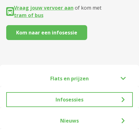
Vraag jouw vervoer aan
of kom met
tram of bus
Kom naar een infosessie
Flats en prijzen
Infosessies
Nieuws