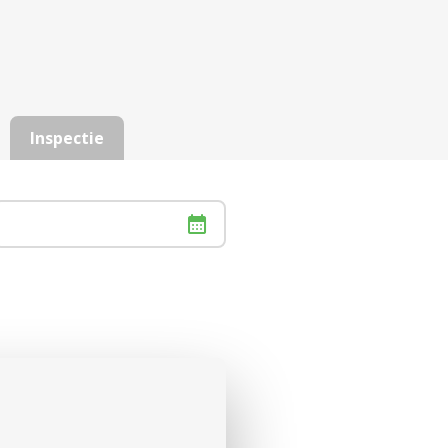
Inspectie