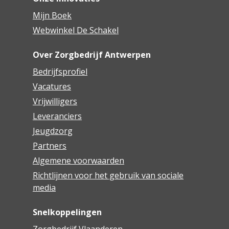
Mijn Boek
Webwinkel De Schakel
Over Zorgbedrijf Antwerpen
Bedrijfsprofiel
Vacatures
Vrijwilligers
Leveranciers
Jeugdzorg
Partners
Algemene voorwaarden
Richtlijnen voor het gebruik van sociale
media
Snelkoppelingen