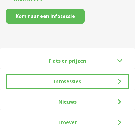
Kom naar een infosessie
Flats en prijzen
Infosessies
Nieuws
Troeven