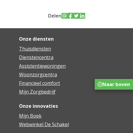
Delen
Onze diensten
Thuisdiensten
Dienstencentra
Assistentiewoningen
Woonzorgcentra
Financieel comfort
Naar boven
Mijn Zorgbedrijf
Onze innovaties
Mijn Boek
Webwinkel De Schakel