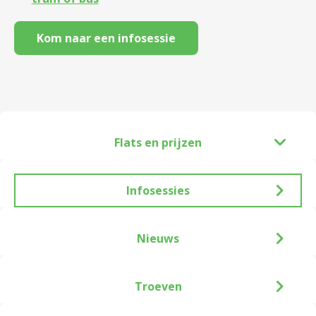
Kom naar een infosessie
Flats en prijzen
Infosessies
Nieuws
Troeven