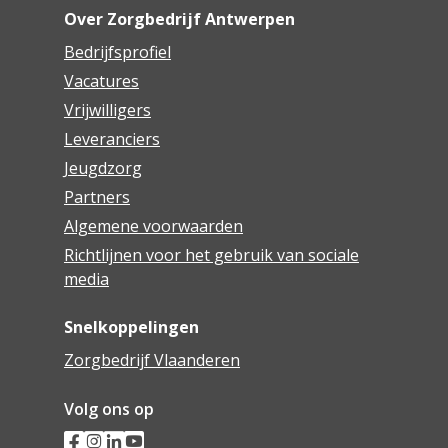
Over Zorgbedrijf Antwerpen
Bedrijfsprofiel
Vacatures
Vrijwilligers
Leveranciers
Jeugdzorg
Partners
Algemene voorwaarden
Richtlijnen voor het gebruik van sociale
media
Snelkoppelingen
Zorgbedrijf Vlaanderen
Volg ons op