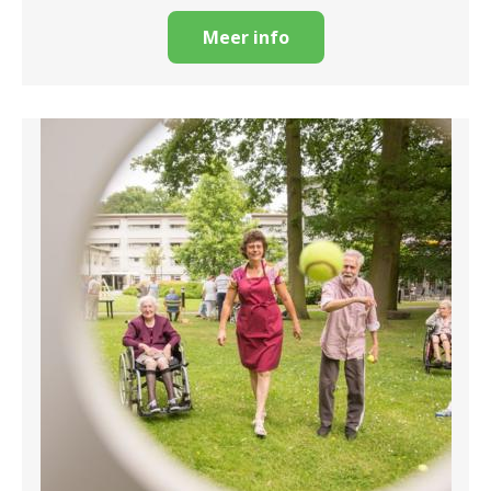
Meer info