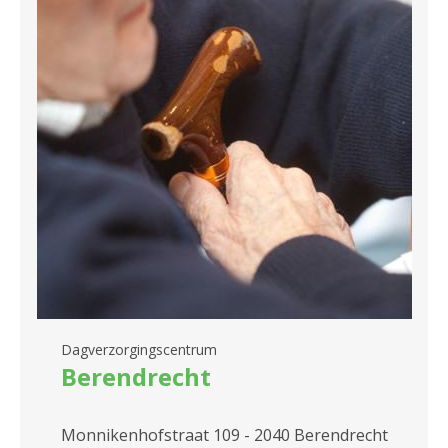
Dagverzorgingscentrum
Berendrecht
Monnikenhofstraat 109 - 2040 Berendrecht