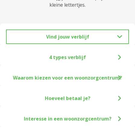
kleine lettertjes.
Vind jouw verblijf
4 types verblijf
Waarom kiezen voor een woonzorgcentrum?
Hoeveel betaal je?
Interesse in een woonzorgcentrum?