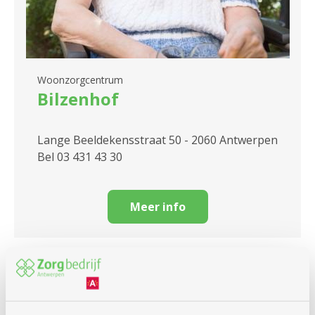
Woonzorgcentrum
Bilzenhof
Lange Beeldekensstraat 50 - 2060 Antwerpen
Bel 03 431 43 30
Meer info