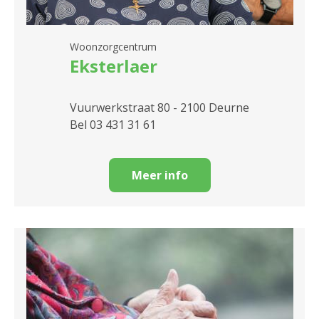
Woonzorgcentrum
Eksterlaer
Vuurwerkstraat 80 - 2100 Deurne
Bel 03 431 31 61
Meer info