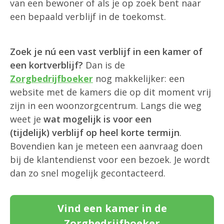
van een bewoner of als je op zoek bent naar
een bepaald verblijf in de toekomst.
Zoek je nú een vast verblijf in een kamer of
een kortverblijf?
Dan is de
Zorgbedrijfboeker
nog makkelijker: een
website met de kamers die op dit moment vrij
zijn in een woonzorgcentrum. Langs die weg
weet je
wat mogelijk is voor een
(tijdelijk) verblijf op heel korte termijn
.
Bovendien kan je meteen een aanvraag doen
bij de klantendienst voor een bezoek. Je wordt
dan zo snel mogelijk gecontacteerd.
Vind een kamer in de
Zorgbedrijfboeker