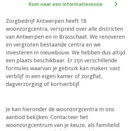
Kom naar een informatiesessie
Zorgbedrijf Antwerpen heeft 18
woonzorgcentra, verspreid over alle districten
van Antwerpen en in Brasschaat. We renoveren
en vergroten bestaande centra en we
investeren in nieuwbouw. We hebben dus altijd
een plaats beschikbaar. Er zijn verschillende
formules waarvan je gebruik kan maken: vast
verblijf in een eigen kamer of zorgflat,
dagverzorging of kortverblijf.
Je kan hieronder de woonzorgcentra in ons
aanbod bekijken. Contacteer het
woonzorgcentrum van je keuze, als familielid