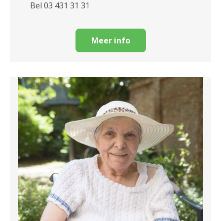
Bel 03 431 31 31
Meer info