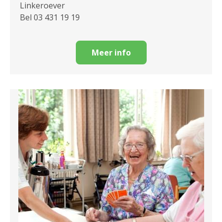
Linkeroever
Bel 03 431 19 19
Meer info