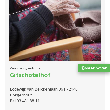
Naar boven
Woonzorgcentrum
Gitschotelhof
Lodewijk van Berckenlaan 361 - 2140
Borgerhout
Bel 03 431 88 11