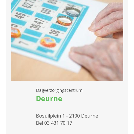
Dagverzorgingscentrum
Deurne
Bosuilplein 1 - 2100 Deurne
Bel 03 431 70 17