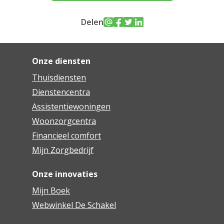
Delen
Onze diensten
Thuisdiensten
Dienstencentra
Assistentiewoningen
Woonzorgcentra
Financieel comfort
Mijn Zorgbedrijf
Onze innovaties
Mijn Boek
Webwinkel De Schakel