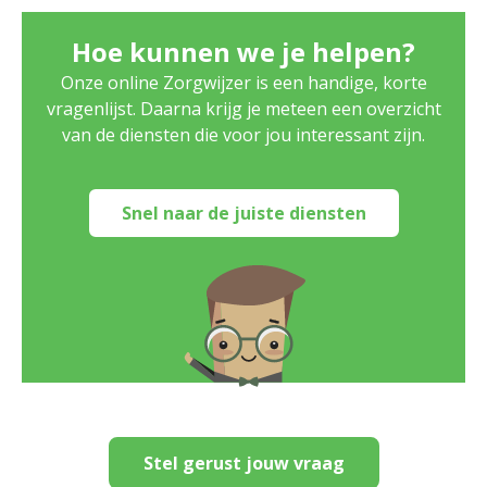
Hoe kunnen we je helpen?
Onze online Zorgwijzer is een handige, korte
vragenlijst. Daarna krijg je meteen een overzicht
van de diensten die voor jou interessant zijn.
Snel naar de juiste diensten
Stel gerust jouw vraag