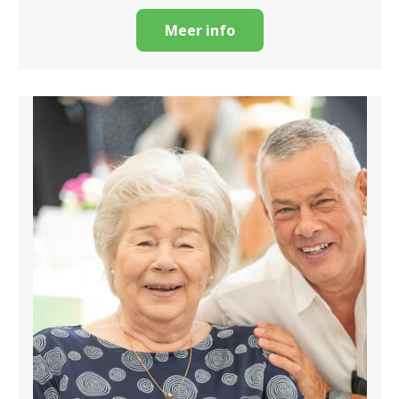
Meer info