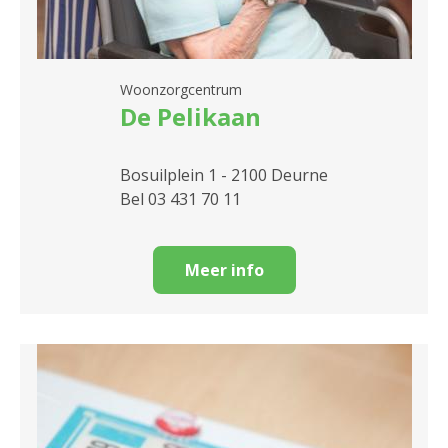
Woonzorgcentrum
De Pelikaan
Bosuilplein 1 - 2100 Deurne
Bel 03 431 70 11
Meer info