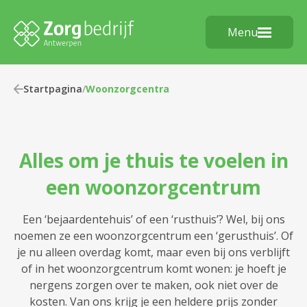
Menu
Startpagina
/
Woonzorgcentra
Alles om je thuis te voelen in
een woonzorgcentrum
Een ‘bejaardentehuis’ of een ‘rusthuis’? Wel, bij ons
noemen ze een woonzorgcentrum een ‘gerusthuis’. Of
je nu alleen overdag komt, maar even bij ons verblijft
of in het woonzorgcentrum komt wonen: je hoeft je
nergens zorgen over te maken, ook niet over de
kosten. Van ons krijg je een heldere prijs zonder