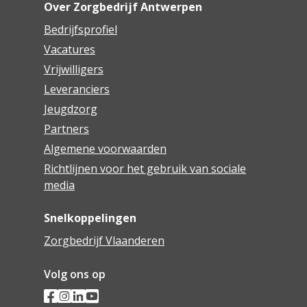
Over Zorgbedrijf Antwerpen
Bedrijfsprofiel
Vacatures
Vrijwilligers
Leveranciers
Jeugdzorg
Partners
Algemene voorwaarden
Richtlijnen voor het gebruik van sociale
media
Snelkoppelingen
Zorgbedrijf Vlaanderen
Volg ons op